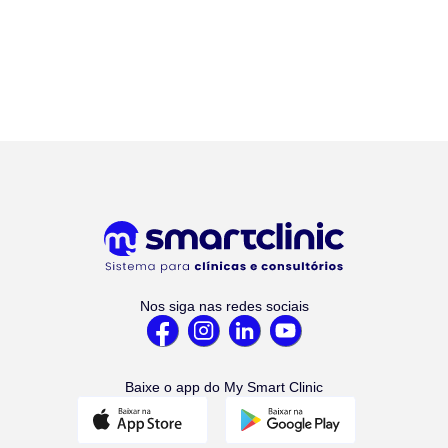
Nos siga nas redes sociais
Baixe o app do My Smart Clinic