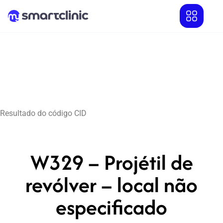
Resultado do código CID
W329 – Projétil de
revólver – local não
especificado