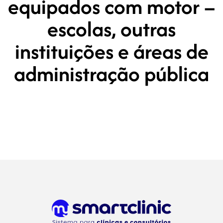
equipados com motor –
escolas, outras
instituições e áreas de
administração pública