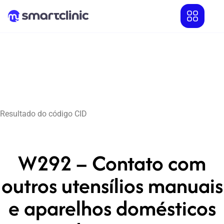
Resultado do código CID
W292 – Contato com
outros utensílios manuais
e aparelhos domésticos