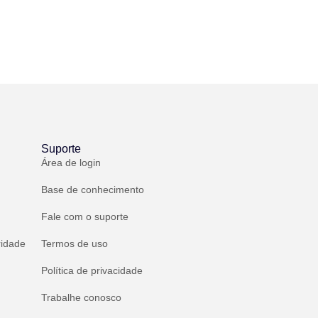
Suporte
Área de login
Base de conhecimento
Fale com o suporte
ridade
Termos de uso
Política de privacidade
Trabalhe conosco