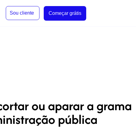
Sou cliente
Começar grátis
ortar ou aparar a grama
ministração pública