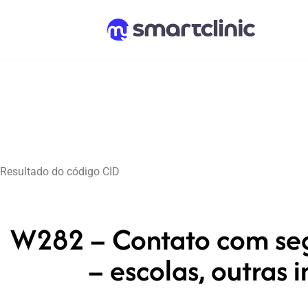
Resultado do código CID
W282 – Contato com seg
– escolas, outras 