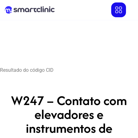
Resultado do código CID
W247 – Contato com
elevadores e
instrumentos de