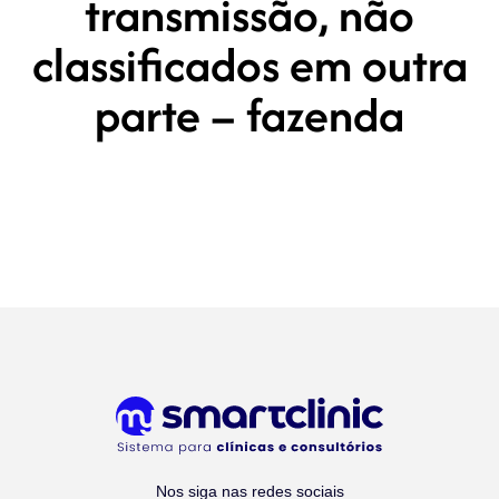
transmissão, não
classificados em outra
parte – fazenda
Nos siga nas redes sociais