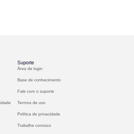
Suporte
Área de login
Base de conhecimento
Fale com o suporte
ridade
Termos de uso
Política de privacidade
Trabalhe conosco