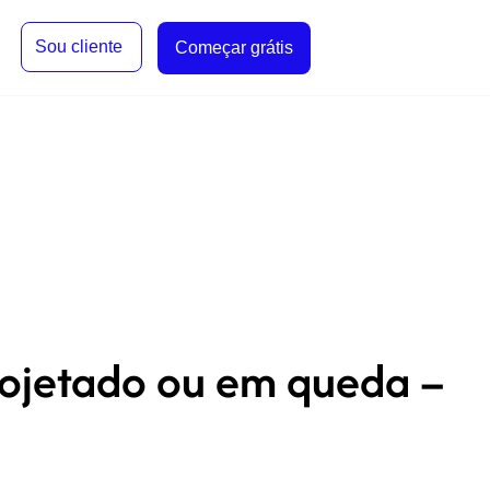
Sou cliente
Começar grátis
rojetado ou em queda –