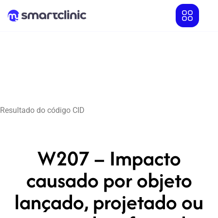
Resultado do código CID
W207 – Impacto
causado por objeto
lançado, projetado ou