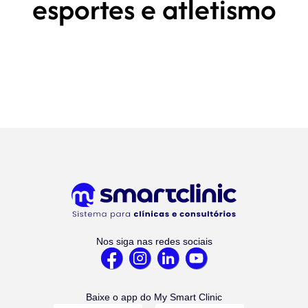
esportes e atletismo
Nos siga nas redes sociais
Baixe o app do My Smart Clinic