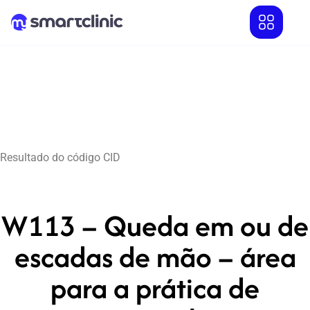
Resultado do código CID
W113 – Queda em ou de
escadas de mão – área
para a prática de