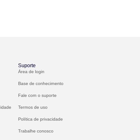
Suporte
Área de login
Base de conhecimento
Fale com o suporte
ridade
Termos de uso
Política de privacidade
Trabalhe conosco