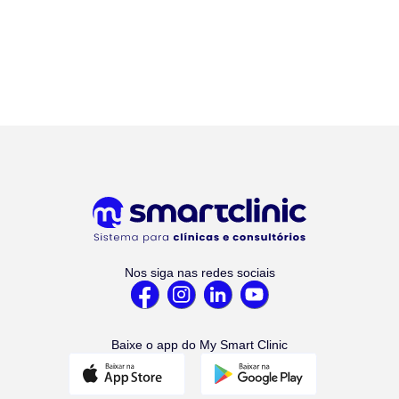
Nos siga nas redes sociais
Baixe o app do My Smart Clinic