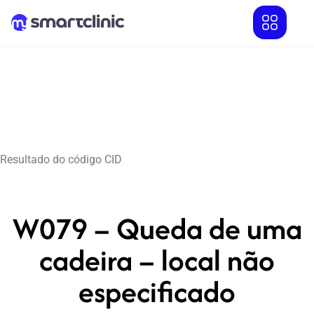
Resultado do código CID
W079 – Queda de uma
cadeira – local não
especificado