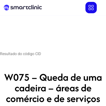
Resultado do código CID
W075 – Queda de uma
cadeira – áreas de
comércio e de serviços