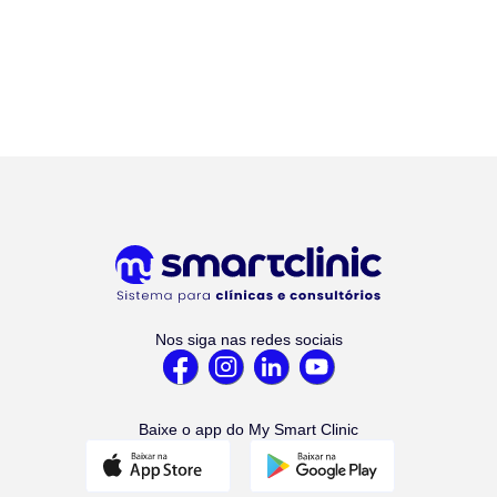
Nos siga nas redes sociais
Baixe o app do My Smart Clinic