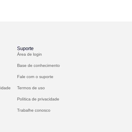
Suporte
Área de login
Base de conhecimento
Fale com o suporte
ridade
Termos de uso
Política de privacidade
Trabalhe conosco