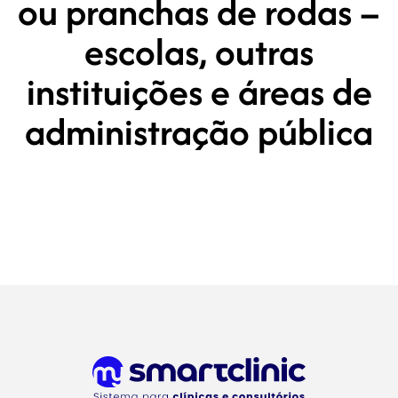
ou pranchas de rodas –
escolas, outras
instituições e áreas de
administração pública