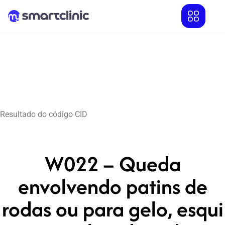
Resultado do código CID
W022 – Queda
envolvendo patins de
rodas ou para gelo, esqui