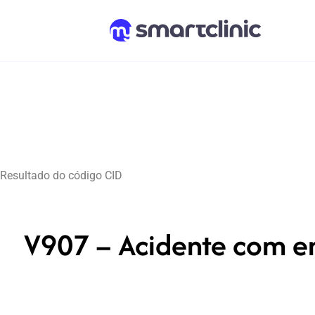
Resultado do código CID
V907 – Acidente com 