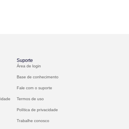
Suporte
Área de login
Base de conhecimento
Fale com o suporte
ridade
Termos de uso
Política de privacidade
Trabalhe conosco