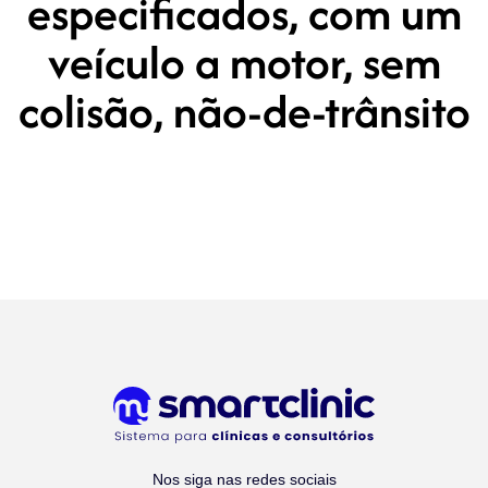
especificados, com um
veículo a motor, sem
colisão, não-de-trânsito
Nos siga nas redes sociais