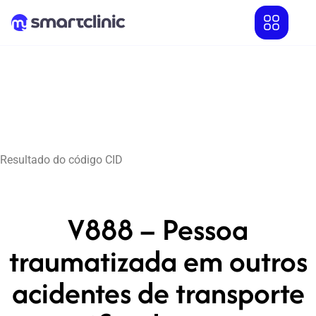
Resultado do código CID
V888 – Pessoa
traumatizada em outros
acidentes de transporte