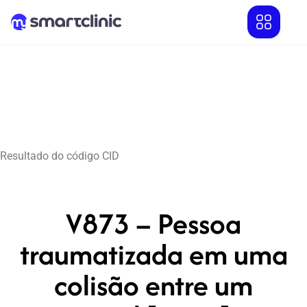
Resultado do código CID
V873 – Pessoa
traumatizada em uma
colisão entre um