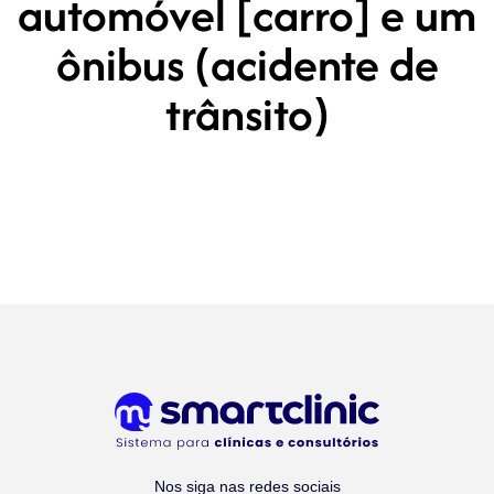
automóvel [carro] e um
ônibus (acidente de
trânsito)
Nos siga nas redes sociais