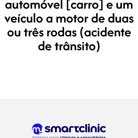
automóvel [carro] e um
veículo a motor de duas
ou três rodas (acidente
de trânsito)