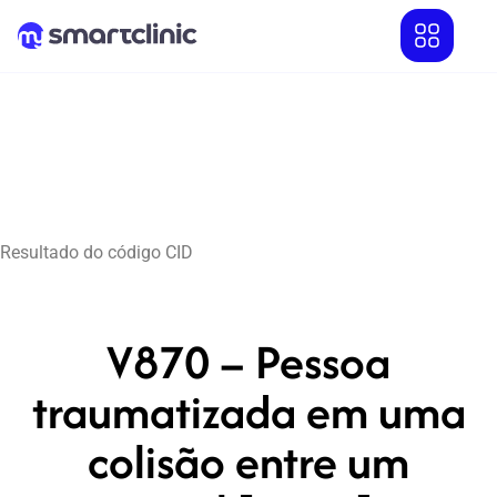
Resultado do código CID
V870 – Pessoa
traumatizada em uma
colisão entre um