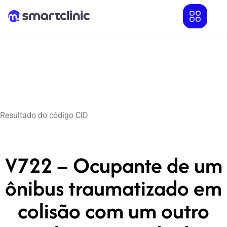
Resultado do código CID
V722 – Ocupante de um
ônibus traumatizado em
colisão com um outro