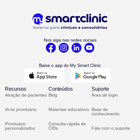
Nos siga nas redes sociais
Baixe o app do My Smart Clinic
Recursos
Conteúdos
Suporte
Atração de pacientes
Blog
Área de login
IA no prontuário
Materiais educativos
Base de
conhecimento
Prontuário
Consulta rápida de
personalizados
CIDs
Fale com o suporte