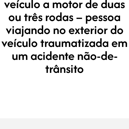
veículo a motor de duas
ou três rodas – pessoa
viajando no exterior do
veículo traumatizada em
um acidente não-de-
trânsito