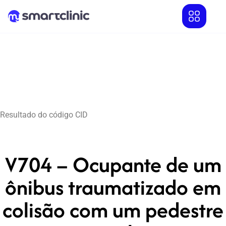
Resultado do código CID
V704 – Ocupante de um
ônibus traumatizado em
colisão com um pedestre