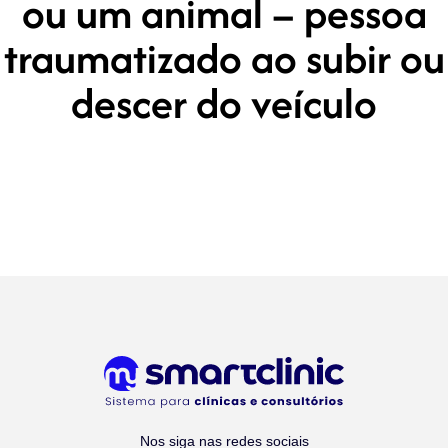
ou um animal – pessoa
traumatizado ao subir ou
descer do veículo
Nos siga nas redes sociais