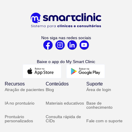
Nos siga nas redes sociais
Baixe o app do My Smart Clinic
Recursos
Conteúdos
Suporte
Atração de pacientes
Blog
Área de login
IA no prontuário
Materiais educativos
Base de
conhecimento
Prontuário
Consulta rápida de
personalizados
CIDs
Fale com o suporte