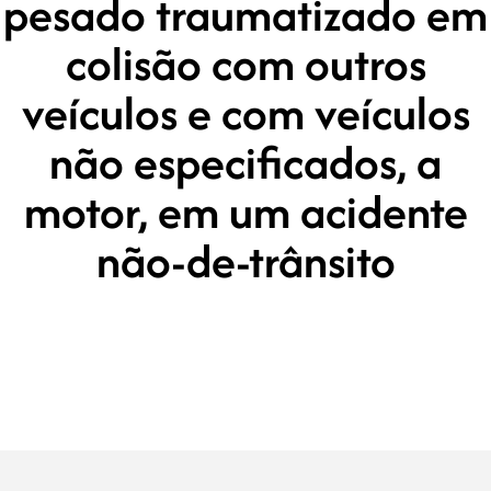
pesado traumatizado em
colisão com outros
veículos e com veículos
não especificados, a
motor, em um acidente
não-de-trânsito