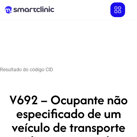
Resultado do código CID
V692 – Ocupante não
especificado de um
veículo de transporte