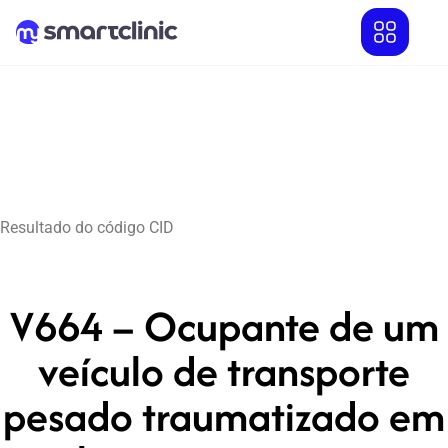
Resultado do código CID
V664 – Ocupante de um
veículo de transporte
pesado traumatizado em