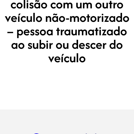
colisão com um outro
veículo não-motorizado
– pessoa traumatizado
ao subir ou descer do
veículo