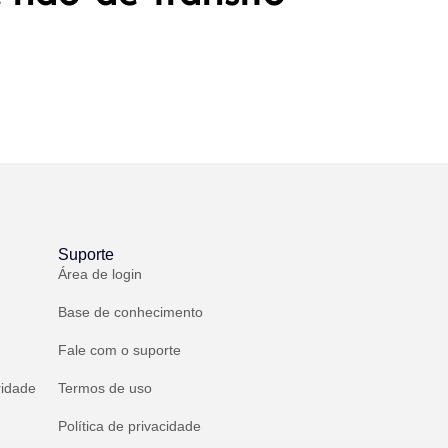
Suporte
Área de login
Base de conhecimento
Fale com o suporte
ridade
Termos de uso
Política de privacidade