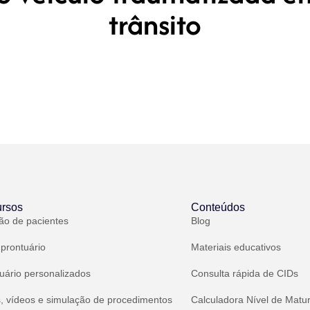
trânsito
rsos
Conteúdos
ão de pacientes
Blog
 prontuário
Materiais educativos
uário personalizados
Consulta rápida de CIDs
, vídeos e simulação de procedimentos
Calculadora Nível de Matu