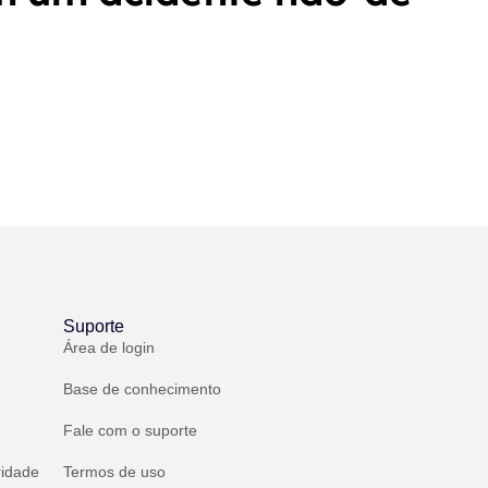
Suporte
Área de login
Base de conhecimento
Fale com o suporte
ridade
Termos de uso