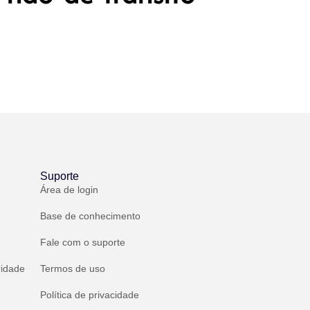
Suporte
Área de login
Base de conhecimento
Fale com o suporte
ridade
Termos de uso
Política de privacidade