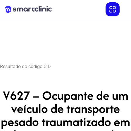
Resultado do código CID
V627 – Ocupante de um
veículo de transporte
pesado traumatizado em