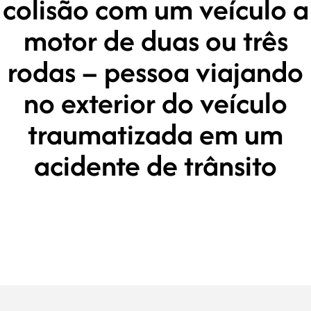
colisão com um veículo a
motor de duas ou três
rodas – pessoa viajando
no exterior do veículo
traumatizada em um
acidente de trânsito