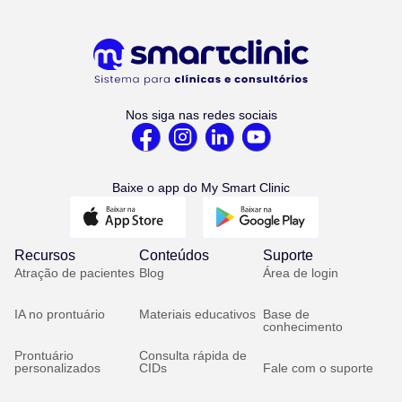
Nos siga nas redes sociais
Baixe o app do My Smart Clinic
Recursos
Conteúdos
Suporte
Atração de pacientes
Blog
Área de login
IA no prontuário
Materiais educativos
Base de
conhecimento
Prontuário
Consulta rápida de
personalizados
CIDs
Fale com o suporte