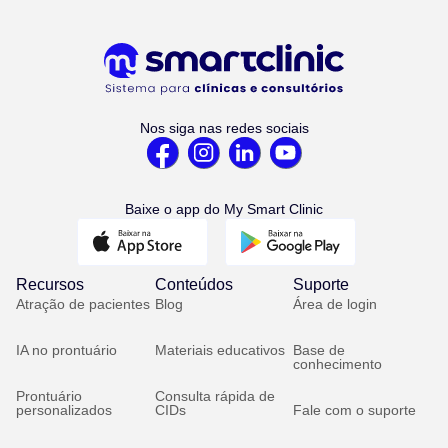
Nos siga nas redes sociais
Baixe o app do My Smart Clinic
Recursos
Conteúdos
Suporte
Atração de pacientes
Blog
Área de login
IA no prontuário
Materiais educativos
Base de
conhecimento
Prontuário
Consulta rápida de
personalizados
CIDs
Fale com o suporte