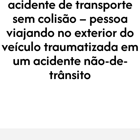
acidente de transporte
sem colisão – pessoa
viajando no exterior do
veículo traumatizada em
um acidente não-de-
trânsito