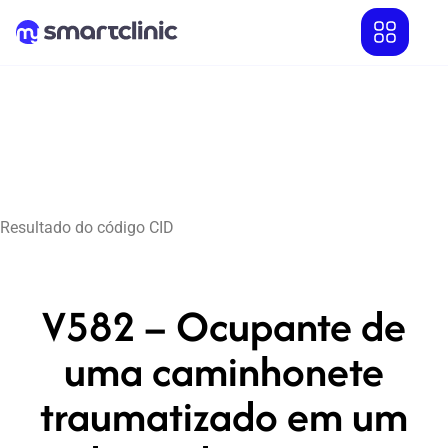
Resultado do código CID
V582 – Ocupante de
uma caminhonete
traumatizado em um