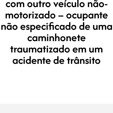
com outro veículo não-
motorizado – ocupante
não especificado de uma
caminhonete
traumatizado em um
acidente de trânsito