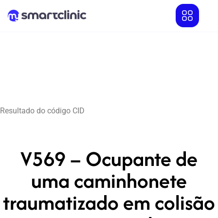
Resultado do código CID
V569 – Ocupante de
uma caminhonete
traumatizado em colisão