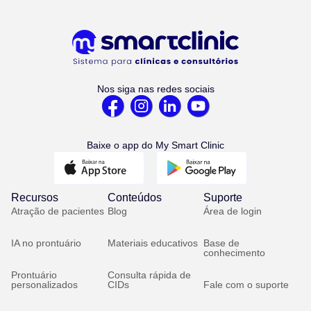
Nos siga nas redes sociais
Baixe o app do My Smart Clinic
Recursos
Conteúdos
Suporte
Atração de pacientes
Blog
Área de login
IA no prontuário
Materiais educativos
Base de
conhecimento
Prontuário
Consulta rápida de
personalizados
CIDs
Fale com o suporte