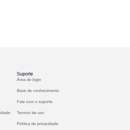
Suporte
Área de login
Base de conhecimento
Fale com o suporte
ridade
Termos de uso
Política de privacidade