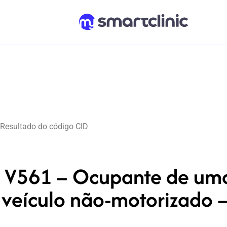
Resultado do código CID
V561 – Ocupante de uma
veículo não-motorizado 