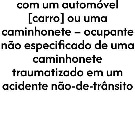
com um automóvel
[carro] ou uma
caminhonete – ocupante
não especificado de uma
caminhonete
traumatizado em um
acidente não-de-trânsito