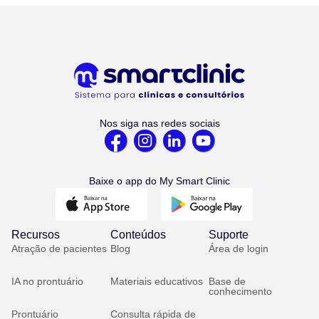
Nos siga nas redes sociais
Baixe o app do My Smart Clinic
Recursos
Conteúdos
Suporte
Atração de pacientes
Blog
Área de login
IA no prontuário
Materiais educativos
Base de
conhecimento
Prontuário
Consulta rápida de