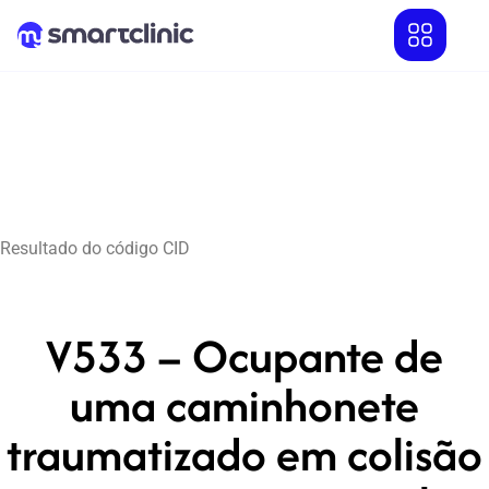
Resultado do código CID
V533 – Ocupante de
uma caminhonete
traumatizado em colisão