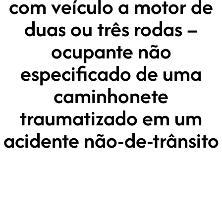
com veículo a motor de
duas ou três rodas –
ocupante não
especificado de uma
caminhonete
traumatizado em um
acidente não-de-trânsito