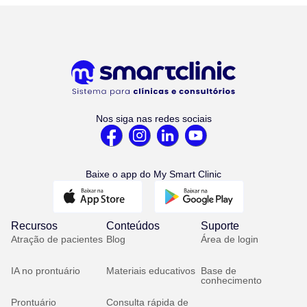
Nos siga nas redes sociais
Baixe o app do My Smart Clinic
Recursos
Conteúdos
Suporte
Atração de pacientes
Blog
Área de login
IA no prontuário
Materiais educativos
Base de
conhecimento
Prontuário
Consulta rápida de