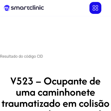
Resultado do código CID
V523 – Ocupante de
uma caminhonete
traumatizado em colisão