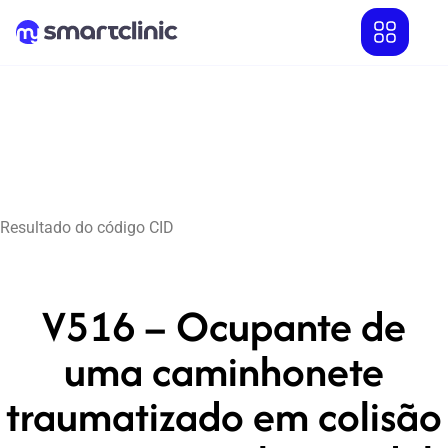
Resultado do código CID
V516 – Ocupante de
uma caminhonete
traumatizado em colisão