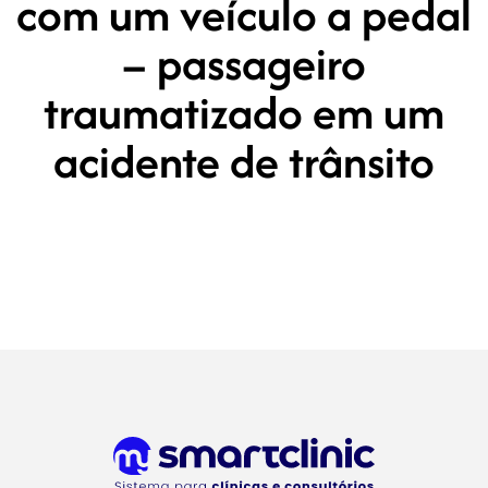
com um veículo a pedal
– passageiro
traumatizado em um
acidente de trânsito