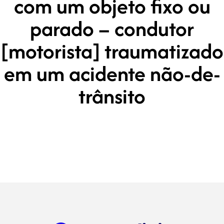
com um objeto fixo ou
parado – condutor
[motorista] traumatizado
em um acidente não-de-
trânsito