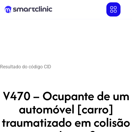
Resultado do código CID
V470 – Ocupante de um
automóvel [carro]
traumatizado em colisão