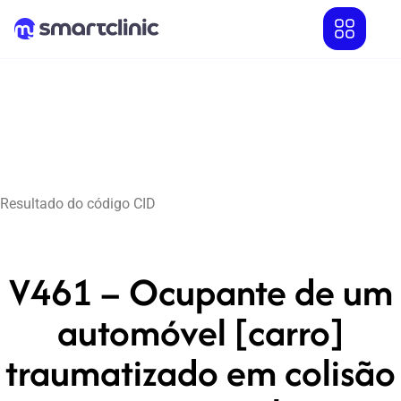
Resultado do código CID
V461 – Ocupante de um
automóvel [carro]
traumatizado em colisão