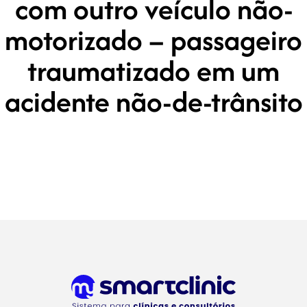
com outro veículo não-
motorizado – passageiro
traumatizado em um
acidente não-de-trânsito