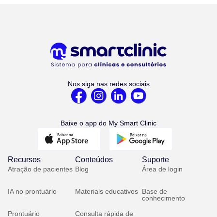
Nos siga nas redes sociais
Baixe o app do My Smart Clinic
Recursos
Conteúdos
Suporte
Atração de pacientes
Blog
Área de login
IA no prontuário
Materiais educativos
Base de
conhecimento
Prontuário
Consulta rápida de