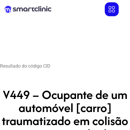
Resultado do código CID
V449 – Ocupante de um
automóvel [carro]
traumatizado em colisão