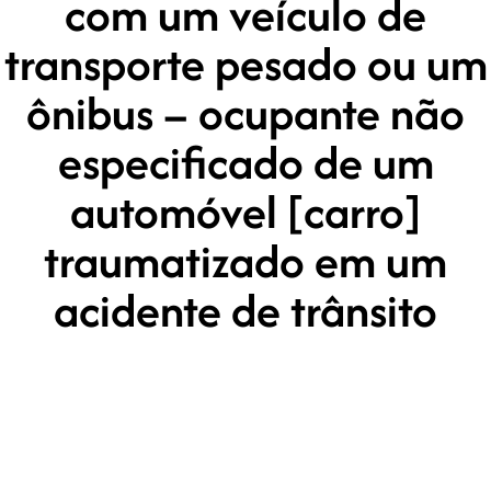
com um veículo de
transporte pesado ou um
ônibus – ocupante não
especificado de um
automóvel [carro]
traumatizado em um
acidente de trânsito