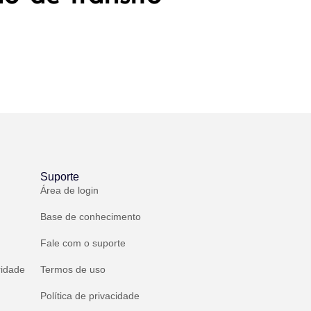
Suporte
Área de login
Base de conhecimento
Fale com o suporte
ridade
Termos de uso
Política de privacidade