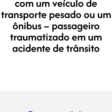
com um veículo de
transporte pesado ou um
ônibus – passageiro
traumatizado em um
acidente de trânsito