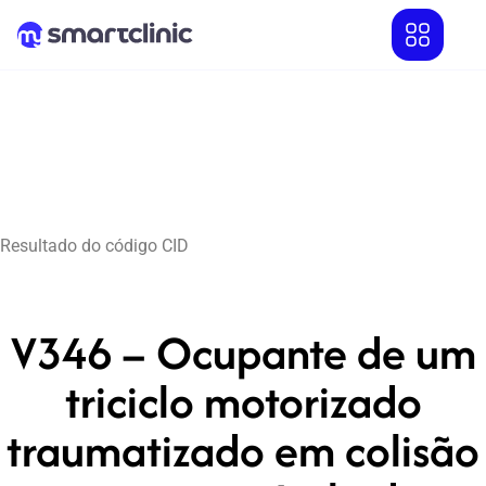
Resultado do código CID
V346 – Ocupante de um
triciclo motorizado
traumatizado em colisão