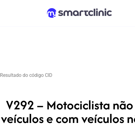
Resultado do código CID
V292 – Motociclista não
veículos e com veículos 