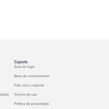
Suporte
Área de login
Base de conhecimento
Fale com o suporte
ridade
Termos de uso
Política de privacidade