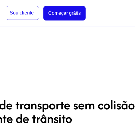
Sou cliente
Começar grátis
de transporte sem colisão
e de trânsito