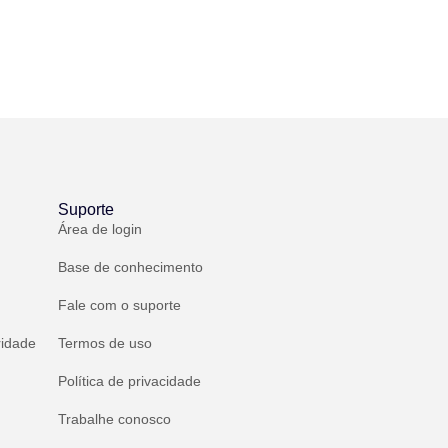
Suporte
Área de login
Base de conhecimento
Fale com o suporte
ridade
Termos de uso
Política de privacidade
Trabalhe conosco