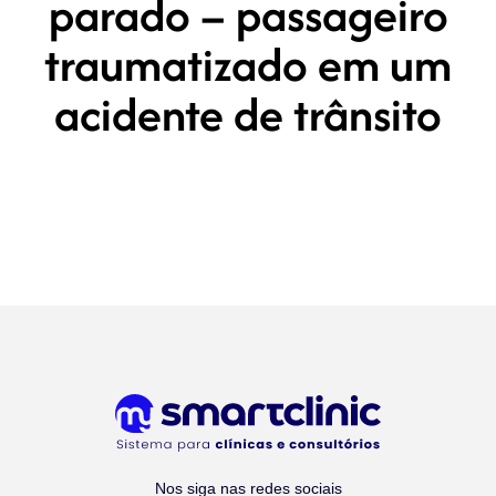
parado – passageiro
traumatizado em um
acidente de trânsito
Nos siga nas redes sociais