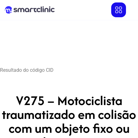
Resultado do código CID
V275 – Motociclista
traumatizado em colisão
com um objeto fixo ou