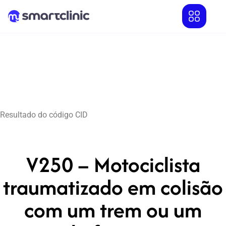
Resultado do código CID
V250 – Motociclista
traumatizado em colisão
com um trem ou um