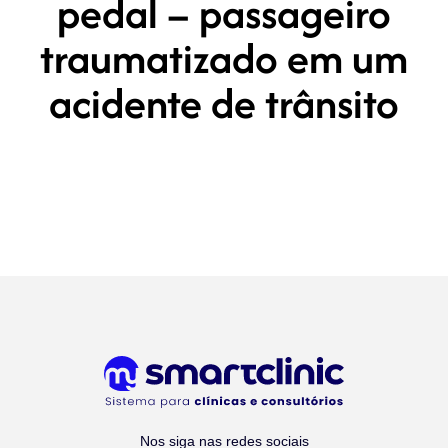
pedal – passageiro
traumatizado em um
acidente de trânsito
Nos siga nas redes sociais