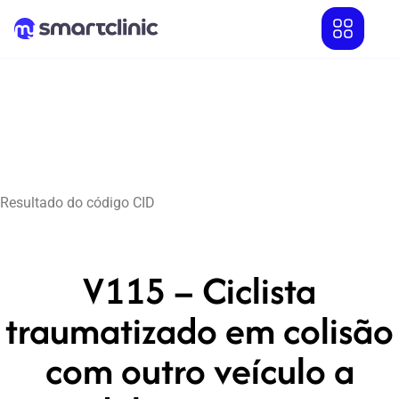
Resultado do código CID
V115 – Ciclista
traumatizado em colisão
com outro veículo a