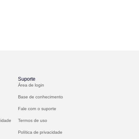
Suporte
Área de login
Base de conhecimento
Fale com o suporte
ridade
Termos de uso
Política de privacidade