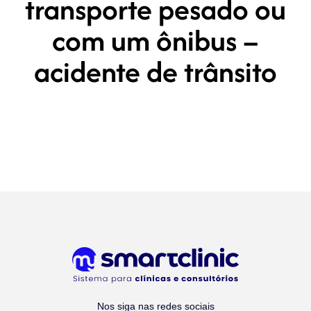
transporte pesado ou
com um ônibus –
acidente de trânsito
Nos siga nas redes sociais