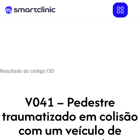
Resultado do código CID
V041 – Pedestre
traumatizado em colisão
com um veículo de