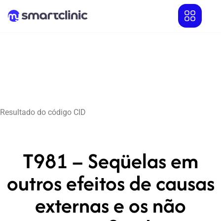
Resultado do código CID
T981 – Seqüelas em
outros efeitos de causas
externas e os não