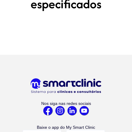
especificados
Nos siga nas redes sociais
Baixe o app do My Smart Clinic