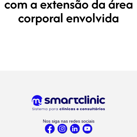
com a extensão da área
corporal envolvida
Nos siga nas redes sociais