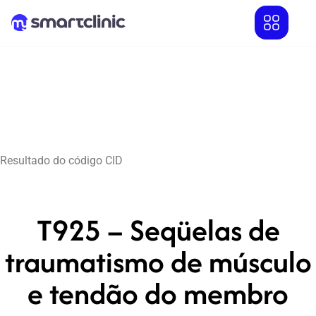
Resultado do código CID
T925 – Seqüelas de
traumatismo de músculo
e tendão do membro