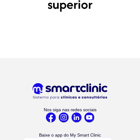
superior
Nos siga nas redes sociais
Baixe o app do My Smart Clinic