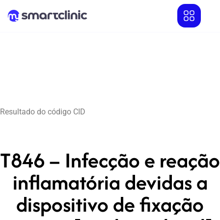
Resultado do código CID
T846 – Infecção e reação
inflamatória devidas a
dispositivo de fixação