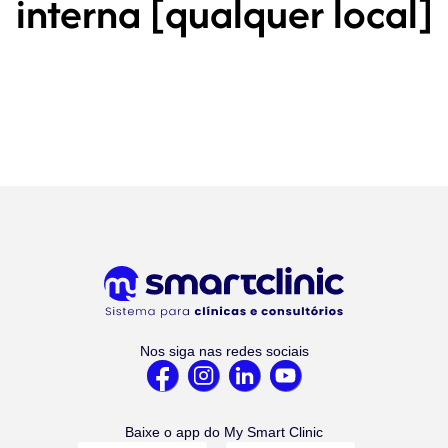
interna [qualquer local]
Nos siga nas redes sociais
Baixe o app do My Smart Clinic