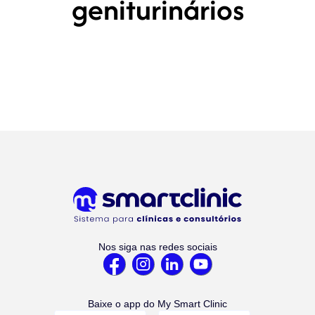
geniturinários
Nos siga nas redes sociais
Baixe o app do My Smart Clinic