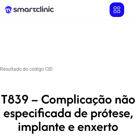
Resultado do código CID
T839 – Complicação não
especificada de prótese,
implante e enxerto