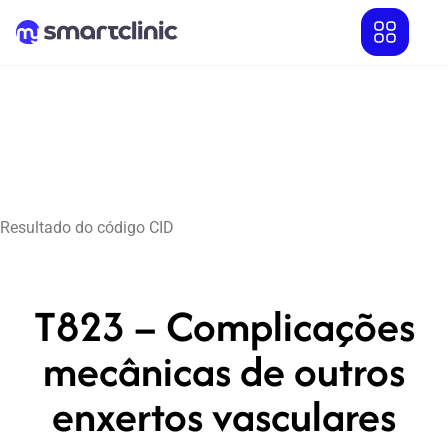
Resultado do código CID
T823 – Complicações
mecânicas de outros
enxertos vasculares