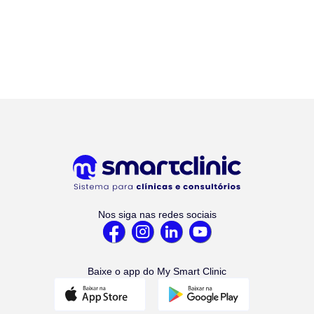
Nos siga nas redes sociais
Baixe o app do My Smart Clinic