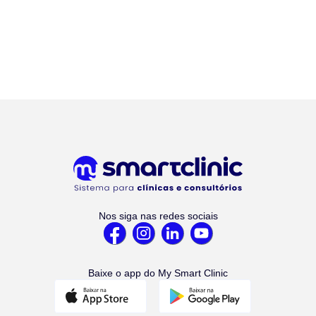
Nos siga nas redes sociais
Baixe o app do My Smart Clinic