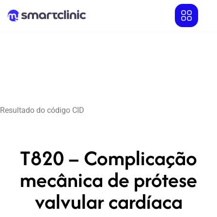
Resultado do código CID
T820 – Complicação
mecânica de prótese
valvular cardíaca