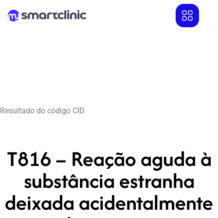
Resultado do código CID
T816 – Reação aguda à
substância estranha
deixada acidentalmente