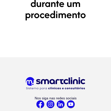
durante um
procedimento
Nos siga nas redes sociais